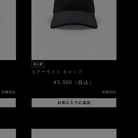
再入荷
エアーライト キャップ
¥3,300
（税込）
在庫切れ
在庫切れ