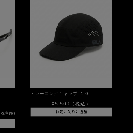
トレーニングキャップ+1.0
¥5,500
（税込）
在庫切れ