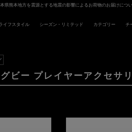
本県熊本地方を震源とする地震の影響によるお荷物のお届けにつ
Kライフスタイル
シーズン・リミテッド
カテゴリー
チ
ラグビー プレイヤーアクセサ