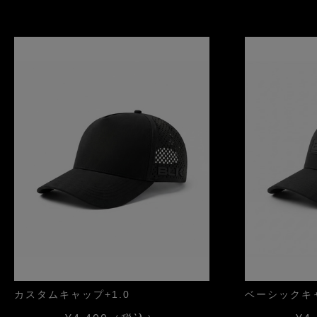
カスタムキャップ+1.0
ベーシックキャ