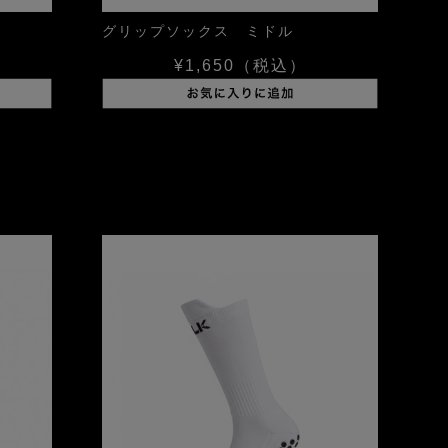
グリップソックス ミドル
¥1,650
（税込）