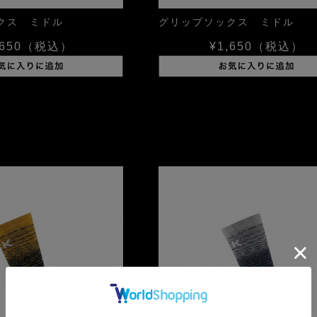
クス ミドル
グリップソックス ミドル
650
（税込）
¥1,650
（税込）