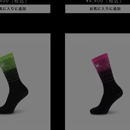
400
（税込）
¥4,400
（税込）