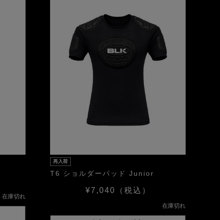
再入荷
T6 ショルダーパッド Junior
¥7,040
（税込）
在庫切れ
在庫切れ