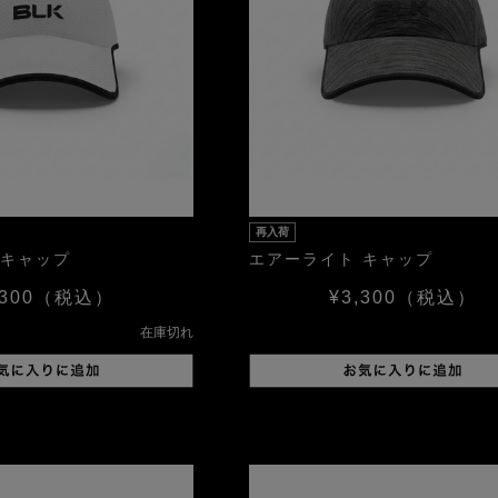
再入荷
 キャップ
エアーライト キャップ
300
（税込）
¥3,300
（税込）
在庫切れ