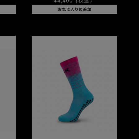
¥4,400
（税込）