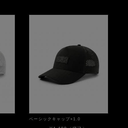
ベーシックキャップ+1.0