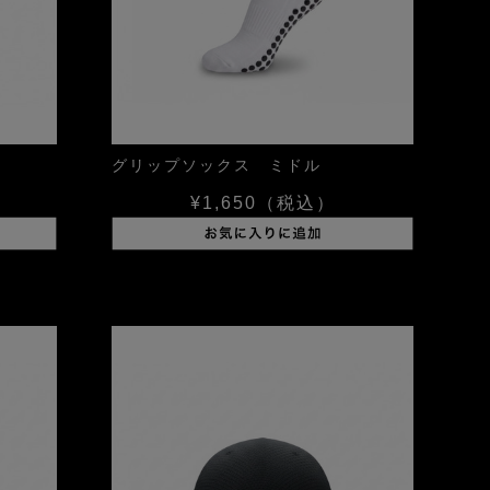
グリップソックス ミドル
¥1,650
（税込）