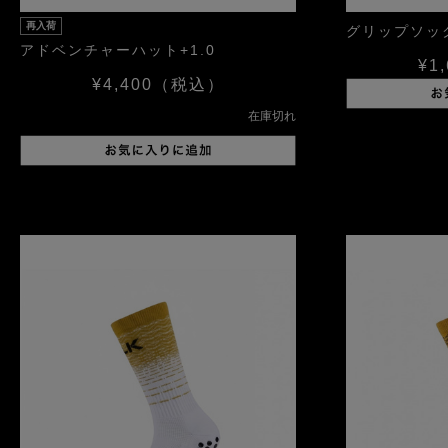
再入荷
グリップソッ
アドベンチャーハット+1.0
¥1,
¥4,400
（税込）
在庫切れ