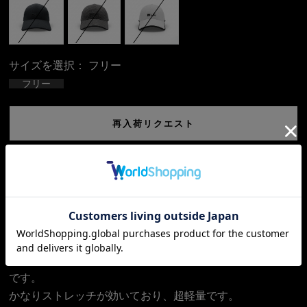
サイズを選択：
フリー
フリー
再入荷リクエスト
返品についての詳細はこちら
オンフィールドで被っていただけるシームレスのキャップ
です。
かなりストレッチが効いており、超軽量です。