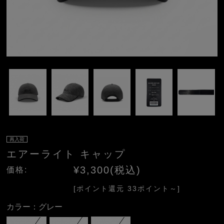
再入荷
エアーライト キャップ
¥3,300(税込)
価格:
[ポイント還元 33ポイント～]
カラー：
グレー