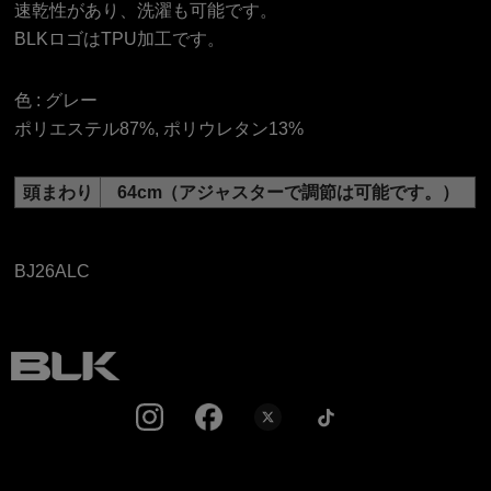
速乾性があり、洗濯も可能です。
BLKロゴはTPU加工です。
色 :
グレー
ポリエステル87%, ポリウレタン13%
頭まわり
64cm（アジャスターで調節は可能です。）
BJ26ALC