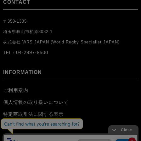
CONTACT
〒350-1335
埼玉県狭山市柏原3082-1
株式会社 WRS JAPAN (World Rugby Specialist JAPAN)
04-2997-8500
TEL：
INFORMATION
ご利用案内
個人情報の取り扱いについて
特定商取引法に関する表示
お問い合わせ
会員規約