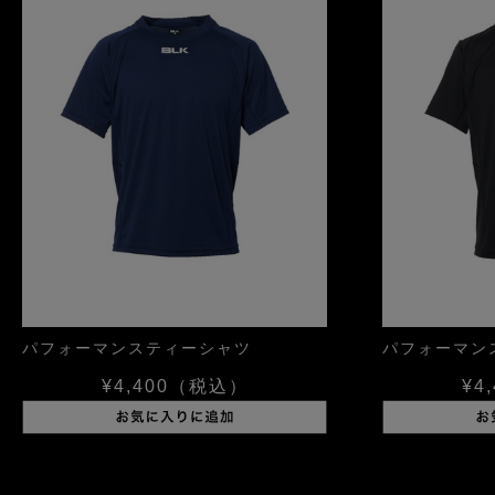
パフォーマンスティーシャツ
パフォーマン
¥4,400
（税込）
¥4,