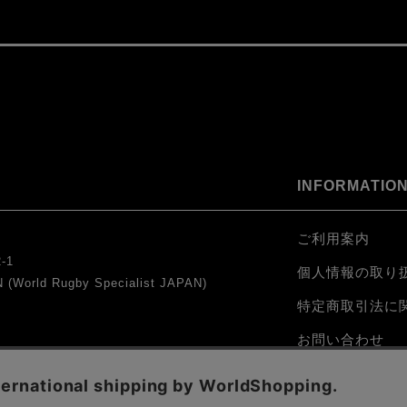
INFORMATIO
ご利用案内
-1
個人情報の取り
orld Rugby Specialist JAPAN)
0
特定商取引法に
お問い合わせ
会員規約