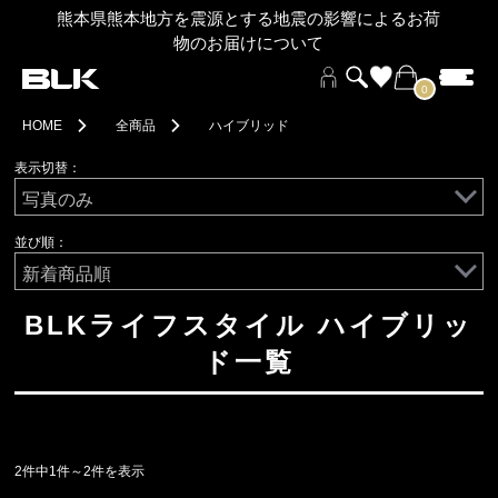
熊本県熊本地方を震源とする地震の影響によるお荷
物のお届けについて
0
HOME
全商品
ハイブリッド
表示切替：
並び順：
BLKライフスタイル ハイブリッ
ド一覧
2件中1件～2件を表示