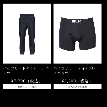
ハイブリッドストレッチパ
ハイブリッド デイ&プレー
ンツ
スパッツ
¥7,700
（税込）
¥2,200
（税込）