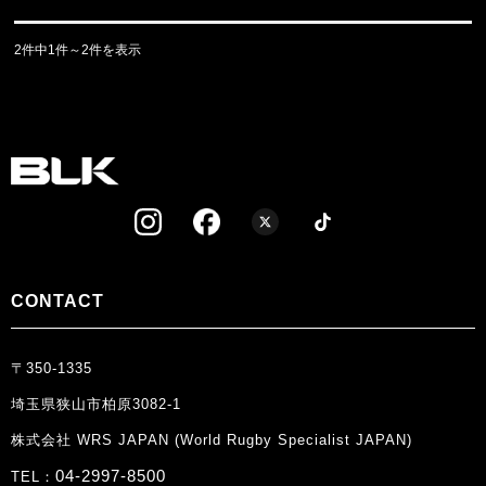
2件中1件～2件を表示
CONTACT
〒350-1335
埼玉県狭山市柏原3082-1
株式会社 WRS JAPAN (World Rugby Specialist JAPAN)
04-2997-8500
TEL：