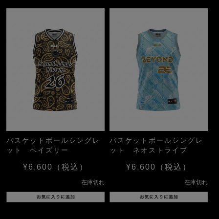
バスケットボールシングレ
バスケットボールシングレ
ット ペイズリー
ット ネオストライプ
¥6,600
（税込）
¥6,600
（税込）
在庫切れ
在庫切れ