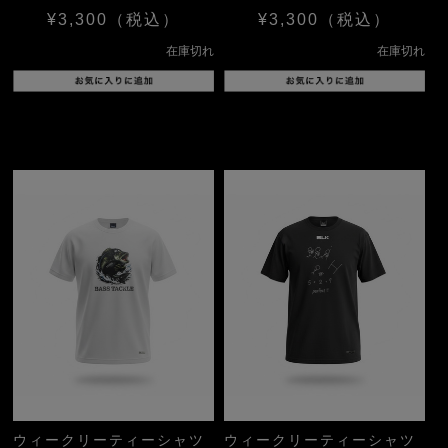
¥3,300
（税込）
¥3,300
（税込）
在庫切れ
在庫切れ
ウィークリーティーシャツ
ウィークリーティーシャツ