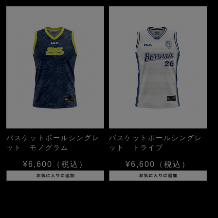
バスケットボールシングレ
バスケットボールシングレ
ット モノグラム
ット トライブ
¥6,600
（税込）
¥6,600
（税込）