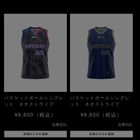
バスケットボールシングレ
バスケットボールシングレ
ット ネオストライプ
ット ネオストライプ
¥6,600
（税込）
¥6,600
（税込）
在庫切れ
在庫切れ