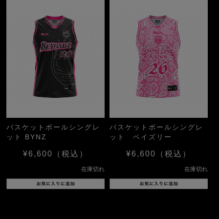
バスケットボールシングレ
バスケットボールシングレ
ット BYNZ
ット ペイズリー
¥6,600
（税込）
¥6,600
（税込）
在庫切れ
在庫切れ