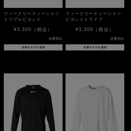
ウィークリーティーシャツ
ウィークリーティーシャツ
トリプルビヨンド
ビヨンドトライブ
¥3,300
（税込）
¥3,300
（税込）
在庫切れ
在庫切れ