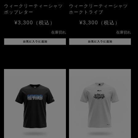
ウィークリーティーシャツ
ウィークリーティーシャツ
ポップレター
ホークトライブ
¥3,300
（税込）
¥3,300
（税込）
在庫切れ
在庫切れ