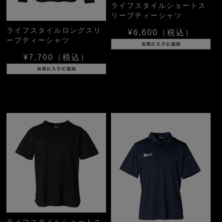
ライフスタイルショートス
リーブティーシャツ
ライフスタイルロングスリ
¥6,600
（税込）
ーブティーシャツ
¥7,700
（税込）
ライフスタイルショートス