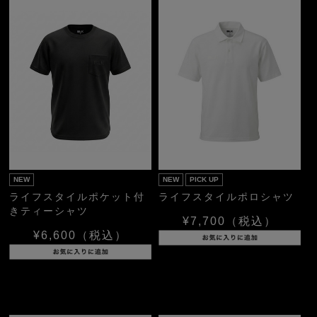
NEW
NEW
PICK UP
ライフスタイルポケット付
ライフスタイルポロシャツ
きティーシャツ
¥7,700
（税込）
¥6,600
（税込）