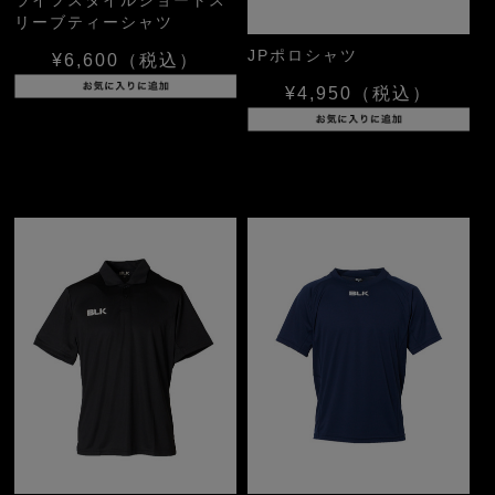
リーブティーシャツ
JPポロシャツ
¥6,600
（税込）
¥4,950
（税込）