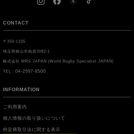
CONTACT
〒350-1335
埼玉県狭山市柏原3082-1
株式会社 WRS JAPAN (World Rugby Specialist JAPAN)
04-2997-8500
TEL：
INFORMATION
ご利用案内
個人情報の取り扱いについて
特定商取引法に関する表示