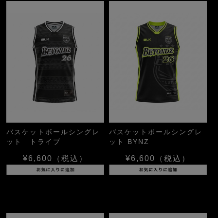
バスケットボールシングレ
バスケットボールシングレ
ット トライブ
ット BYNZ
¥6,600
（税込）
¥6,600
（税込）