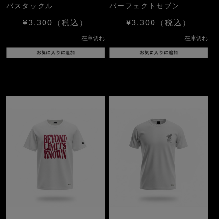
バスタックル
パーフェクトセブン
¥3,300
（税込）
¥3,300
（税込）
在庫切れ
在庫切れ