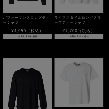
パフォーマンスロングティ
ライフスタイルロングスリ
ーシャツ
ーブティーシャツ
¥4,950
（税込）
¥7,700
（税込）