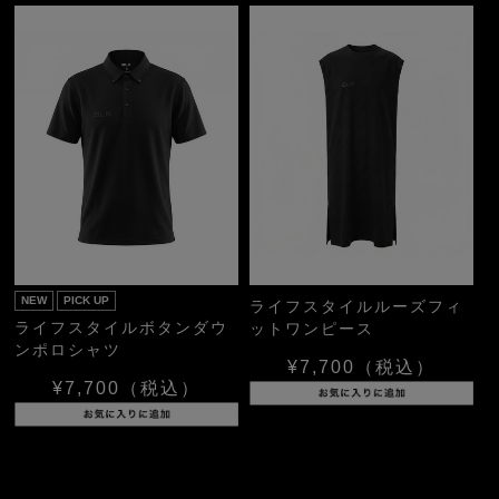
NEW
PICK UP
ライフスタイルルーズフィ
ライフスタイルボタンダウ
ットワンピース
ンポロシャツ
¥7,700
（税込）
¥7,700
（税込）