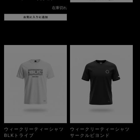
在庫切れ
ウィークリーティーシャツ
ウィークリーティーシャツ
BLKトライブ
サークルビヨンド