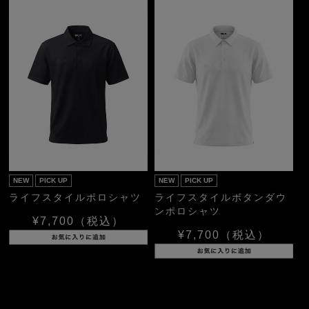
NEW
PICK UP
NEW
PICK UP
ライフスタイルポロシャツ
ライフスタイルボタンダウ
ンポロシャツ
¥7,700
（税込）
¥7,700
（税込）