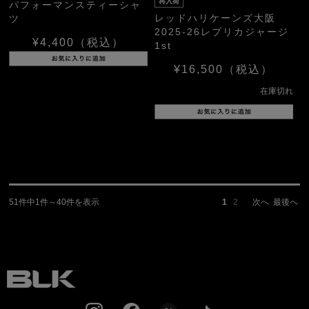
再入荷
パフォーマンスティーシャ
レッドハリケーンズ大阪
ツ
2025-26レプリカジャージ
¥4,400
（税込）
1st
¥16,500
（税込）
在庫切れ
51件中1件～40件を表示
1
2
次へ
最後へ