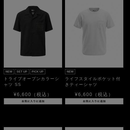
NEW
SET UP
PICK UP
NEW
トライブオープンカラーシ
ライフスタイルポケット付
ャツ SS
きティーシャツ
¥6,600
（税込）
¥6,600
（税込）