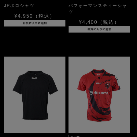
JPポロシャツ
パフォーマンスティーシャ
ツ
¥4,950
（税込）
¥4,400
（税込）