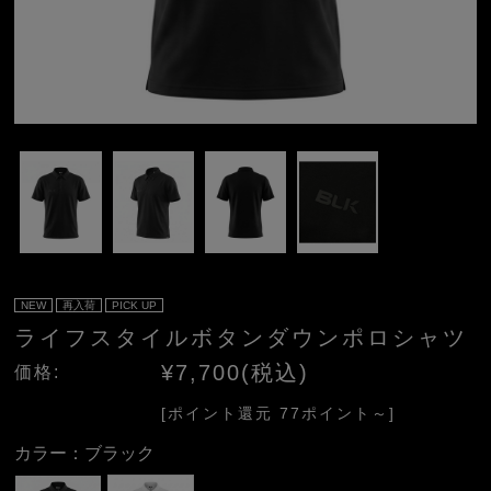
NEW
再入荷
PICK UP
ライフスタイルボタンダウンポロシャツ
¥7,700(税込)
価格:
[ポイント還元 77ポイント～]
カラー：
ブラック