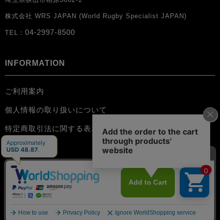
株式会社 WRS JAPAN (World Rugby Specialist JAPAN)
04-2997-8500
TEL：
INFORMATION
ご利用案内
個人情報の取り扱いについて
特定商取引法に関する表示
お問い合わせ
会員規約
©️BLK