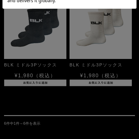
BLK ミドル3Pソックス
BLK ミドル3Pソックス
¥1,980
（税込）
¥1,980
（税込）
6件中1件～6件を表示