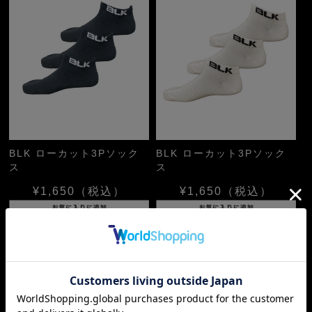
BLK ローカット3Pソック
BLK ローカット3Pソック
ス
ス
¥1,650
（税込）
¥1,650
（税込）