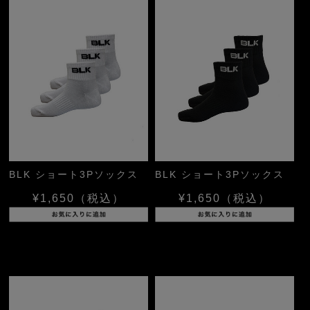
BLK ショート3Pソックス
BLK ショート3Pソックス
¥1,650
（税込）
¥1,650
（税込）