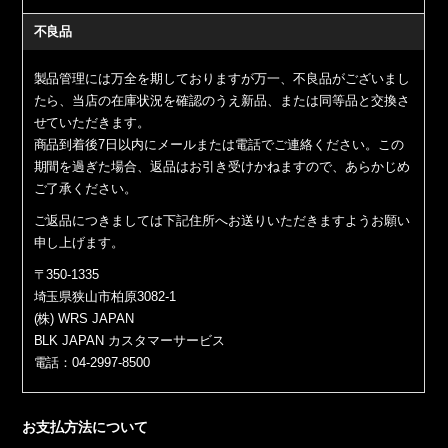
不良品
製品管理には万全を期しておりますが万一、不良品がございまし
たら、当店の在庫状況を確認のうえ新品、または同等品と交換さ
せていただきます。
商品到着後7日以内にメールまたは電話でご連絡ください。この
期間を過ぎた場合、返品はお引き受けかねますので、あらかじめ
ご了承ください。
ご返品につきましては下記住所へお送りいただきますようお願い
申し上げます。
〒350-1335
埼玉県狭山市柏原3082-1
(株) WRS JAPAN
BLK JAPAN カスタマーサービス
電話：04-2997-8500
お支払方法について