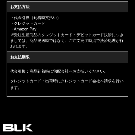
お支払方法
・代金引換（到着時支払い）
・クレジットカード
・Amazon Pay
※受注生産商品のクレジットカード・デビットカード決済につき
ましては、商品発送時ではなく、ご注文完了時点で決済処理が行
われます。
お支払期限
代金引換：商品到着時に宅配会社へお支払いください。
クレジットカード：出荷時にクレジットカード会社へ請求を行い
ます。