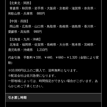
【北東北・関西】
青森県・秋田県・岩手県・大阪府・京都府・滋賀県・奈良県・
和歌山県・兵庫県 880円
【中国・四国】
岡山県・広島県・山口県・鳥取県・島根県・徳島県・香川県・
愛媛県・高知県 990円
【北海道・九州・沖縄】
北海道・福岡県・佐賀県・長崎県・大分県・熊本県・宮崎県・
鹿児島県・沖縄県 1,210円
代金引換 手数料￥330、￥440、￥660～￥1,320（金額により変
動）
※10,000円以上のご購入で、送料無料となります。
※配送会社は佐川急便になります。
一部地域によっては、時間指定ができない場合がございます。あ
らかじめご了承ください。
引き渡し時期