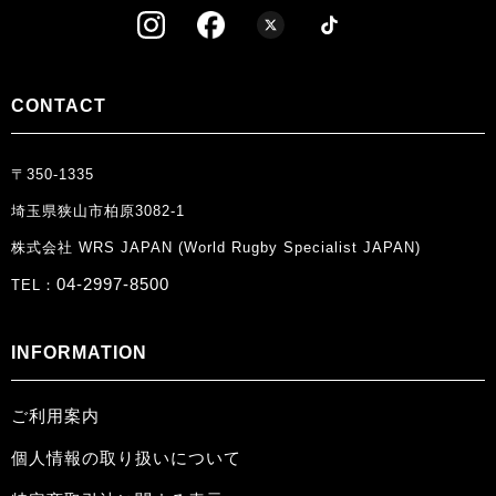
CONTACT
〒350-1335
埼玉県狭山市柏原3082-1
株式会社 WRS JAPAN (World Rugby Specialist JAPAN)
04-2997-8500
TEL：
INFORMATION
ご利用案内
個人情報の取り扱いについて