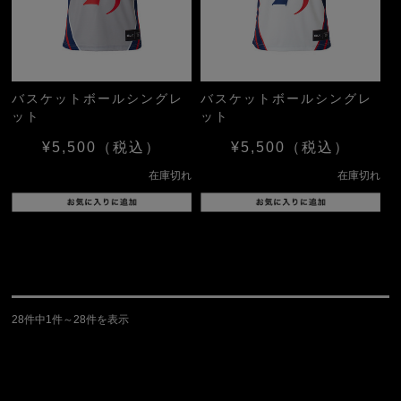
バスケットボールシングレ
バスケットボールシングレ
ット
ット
¥5,500
（税込）
¥5,500
（税込）
在庫切れ
在庫切れ
28件中1件～28件を表示