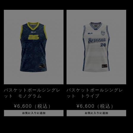
バスケットボールシングレ
バスケットボールシングレ
ット モノグラム
ット トライブ
¥6,600
（税込）
¥6,600
（税込）