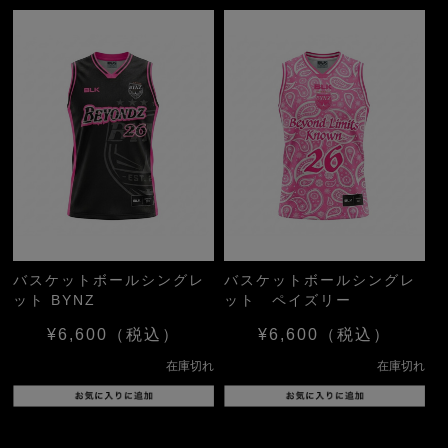
バスケットボールシングレ
バスケットボールシングレ
ット BYNZ
ット ペイズリー
¥6,600
（税込）
¥6,600
（税込）
在庫切れ
在庫切れ