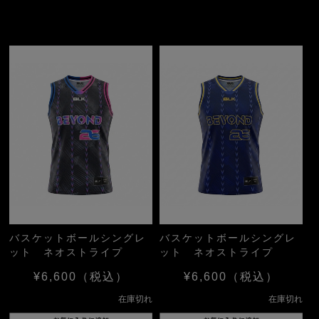
バスケットボールシングレ
バスケットボールシングレ
ット ネオストライプ
ット ネオストライプ
¥6,600
（税込）
¥6,600
（税込）
在庫切れ
在庫切れ