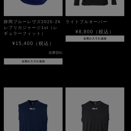
静岡ブルーレヴズ2025-26
ライトプルオーバー
レプリカジャージ1st（レ
¥8,800
（税込）
ギュラーフィット）
¥15,400
（税込）
在庫切れ