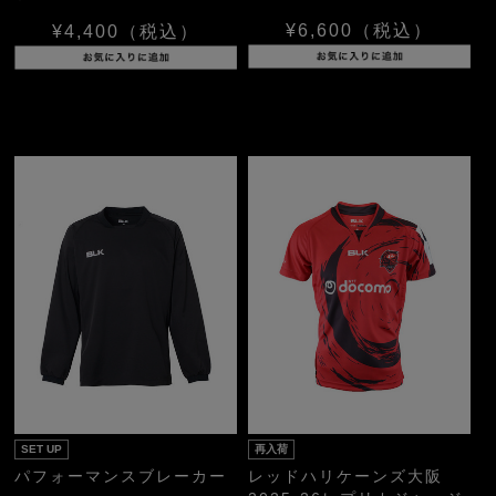
¥6,600
（税込）
¥4,400
（税込）
SET UP
再入荷
パフォーマンスブレーカー
レッドハリケーンズ大阪