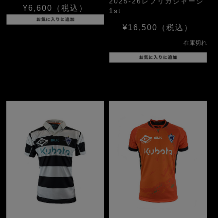
2025-26レプリカジャージ
¥6,600
（税込）
1st
¥16,500
（税込）
在庫切れ