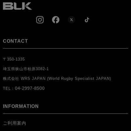
CONTACT
〒350-1335
埼玉県狭山市柏原3082-1
株式会社 WRS JAPAN (World Rugby Specialist JAPAN)
04-2997-8500
TEL：
INFORMATION
ご利用案内