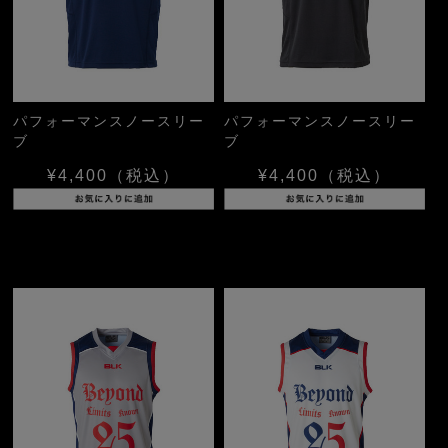
パフォーマンスノースリー
パフォーマンスノースリー
ブ
ブ
¥4,400
（税込）
¥4,400
（税込）