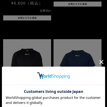
¥6,600
（税込）
在庫切れ
パフォーマンスロングティ
パフォーマンスティーシャ