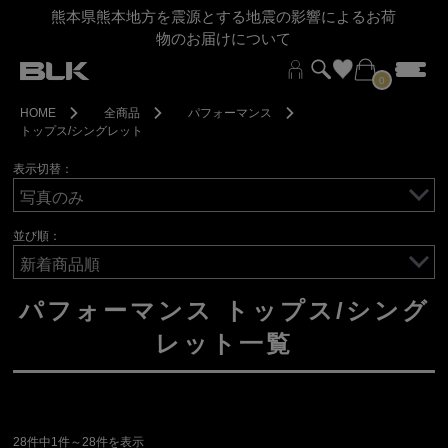
熊本県熊本地方を震源とする地震の影響によるお荷
物のお届けについて
0
HOME
全商品
パフォーマンス
トップス/シングレット
表示切替：
並び順：
パフォーマンス トップス/シング
レット一覧
28件中1件～28件を表示