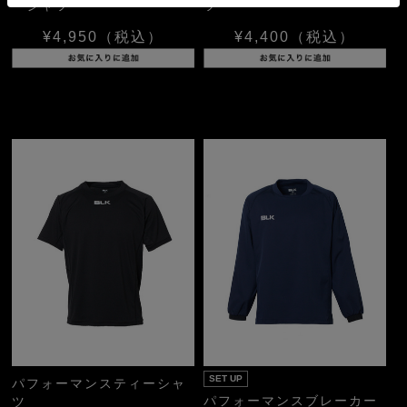
ーシャツ
ツ
¥4,950
（税込）
¥4,400
（税込）
SET UP
パフォーマンスティーシャ
パフォーマンスブレーカー
ツ