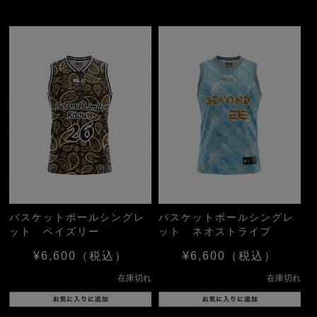
バスケットボールシングレ
バスケットボールシングレ
ット ペイズリー
ット ネオストライプ
¥6,600
（税込）
¥6,600
（税込）
在庫切れ
在庫切れ