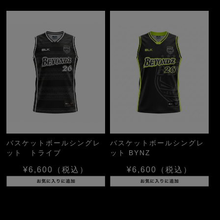
バスケットボールシングレ
バスケットボールシングレ
ット トライブ
ット BYNZ
¥6,600
（税込）
¥6,600
（税込）