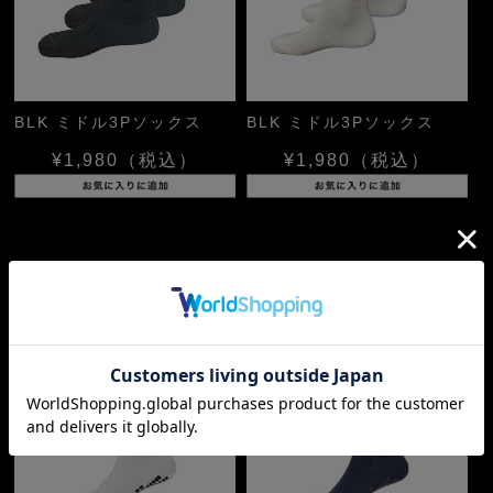
BLK ミドル3Pソックス
BLK ミドル3Pソックス
¥1,980
（税込）
¥1,980
（税込）