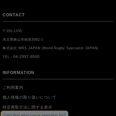
CONTACT
〒350-1335
埼玉県狭山市柏原3082-1
株式会社 WRS JAPAN (World Rugby Specialist JAPAN)
04-2997-8500
TEL：
INFORMATION
ご利用案内
個人情報の取り扱いについて
特定商取引法に関する表示