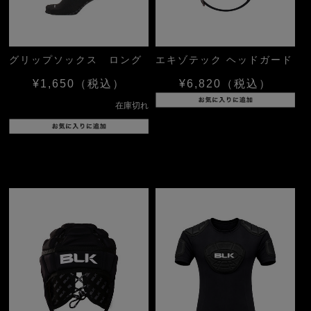
グリップソックス ロング
エキゾテック ヘッドガード
¥1,650
（税込）
¥6,820
（税込）
在庫切れ