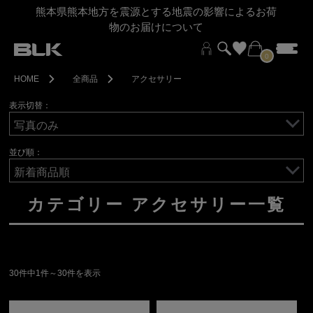
熊本県熊本地方を震源とする地震の影響によるお荷
物のお届けについて
0
HOME
全商品
アクセサリー
表示切替：
並び順：
カテゴリー アクセサリー一覧
30件中1件～30件を表示