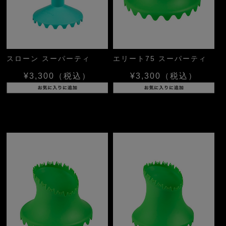
スローン スーパーティ
エリート75 スーパーティ
¥3,300
（税込）
¥3,300
（税込）