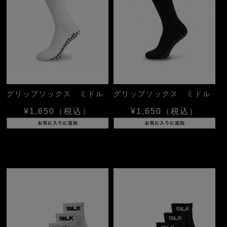
グリップソックス ミドル
グリップソックス ミドル
¥1,650
（税込）
¥1,650
（税込）