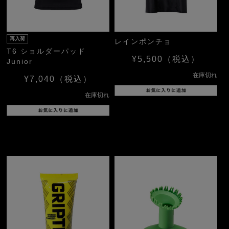
再入荷
レインポンチョ
T6 ショルダーパッド
¥5,500
（税込）
Junior
在庫切れ
¥7,040
（税込）
在庫切れ