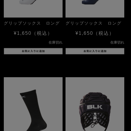
グリップソックス ロング
グリップソックス ロング
¥1,650
（税込）
¥1,650
（税込）
在庫切れ
在庫切れ