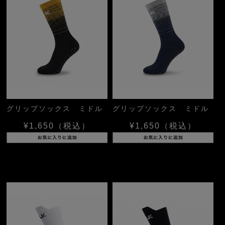
グリップソックス ミドル
グリップソックス ミドル
¥1,650
（税込）
¥1,650
（税込）