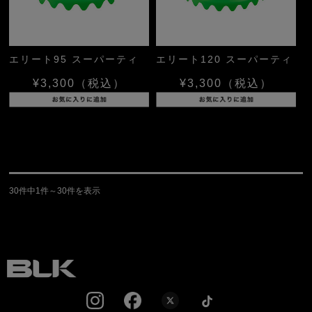
エリート95 スーパーティ
エリート120 スーパーティ
¥3,300
（税込）
¥3,300
（税込）
30件中1件～30件を表示