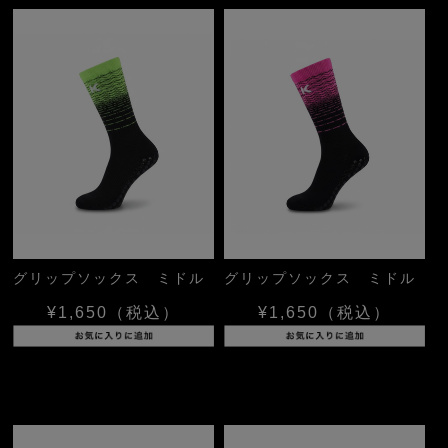
グリップソックス ミドル
グリップソックス ミドル
¥1,650
（税込）
¥1,650
（税込）