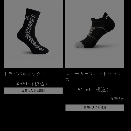
トライバルソックス
スニーカーフィットソック
ス
¥550
（税込）
¥550
（税込）
在庫切れ