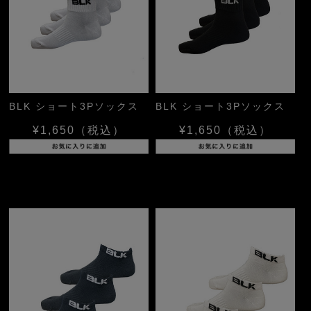
BLK ショート3Pソックス
BLK ショート3Pソックス
¥1,650
（税込）
¥1,650
（税込）