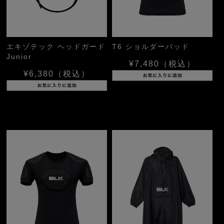
エキゾテック ヘッドガード
T6 ショルダーパッド
Junior
¥7,480
（税込）
¥6,380
（税込）