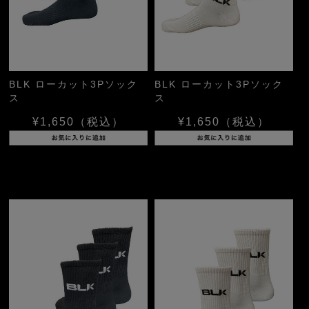
BLK ローカット3Pソック
BLK ローカット3Pソック
ス
ス
¥1,650
（税込）
¥1,650
（税込）