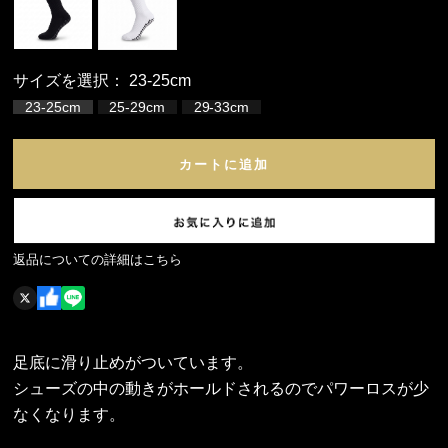
サイズを選択：
23-25cm
23-25cm
25-29cm
29-33cm
カートに追加
返品についての詳細はこちら
足底に滑り止めがついています。
シューズの中の動きがホールドされるのでパワーロスが少
なくなります。