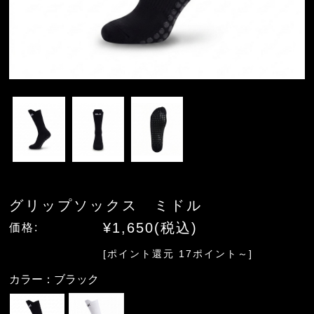
グリップソックス ミドル
¥1,650(税込)
価格:
[ポイント還元 17ポイント～]
カラー：
ブラック