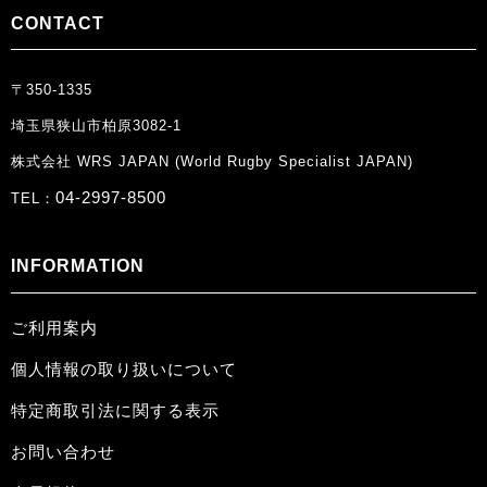
CONTACT
〒350-1335
埼玉県狭山市柏原3082-1
株式会社 WRS JAPAN (World Rugby Specialist JAPAN)
04-2997-8500
TEL：
INFORMATION
ご利用案内
個人情報の取り扱いについて
特定商取引法に関する表示
お問い合わせ