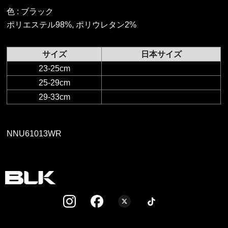
色 :
ブラック
ポリエステル98%, ポリウレタン2%
サイズ
日本サイズ
23-25cm
25-29cm
29-33cm
NNU61013WR