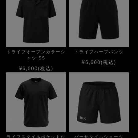
トライブオープンカラーシ
トライブハーフパンツ
ャツ SS
¥6,600
(税込)
¥6,600
(税込)
ライフスタイルポケット付
バーサタイルショーツ