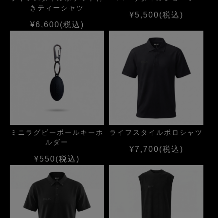
きティーシャツ
¥5,500
(税込)
¥6,600
(税込)
ミニラグビーボールキーホ
ライフスタイルポロシャツ
ルダー
¥7,700
(税込)
¥550
(税込)