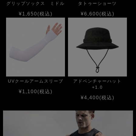
グリップソックス ミドル
タトゥーショーツ
¥1,650
(税込)
¥6,600
(税込)
UVクールアームスリーブ
アドベンチャーハット
+1.0
¥1,100
(税込)
¥4,400
(税込)