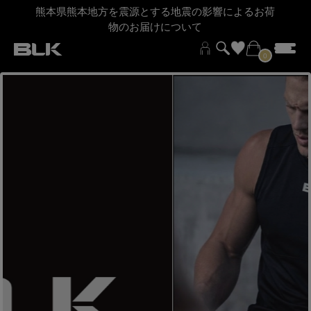
熊本県熊本地方を震源とする地震の影響によるお荷
物のお届けについて
0