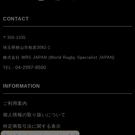
CONTACT
〒350-1335
埼玉県狭山市柏原3082-1
株式会社 WRS JAPAN (World Rugby Specialist JAPAN)
04-2997-8500
TEL：
INFORMATION
ご利用案内
個人情報の取り扱いについて
特定商取引法に関する表示