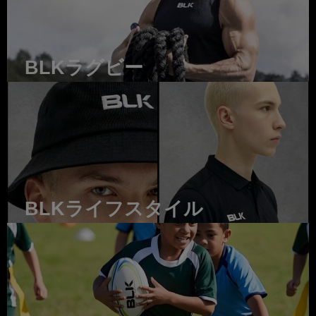
BLKラグビー
BLKライフスタイル