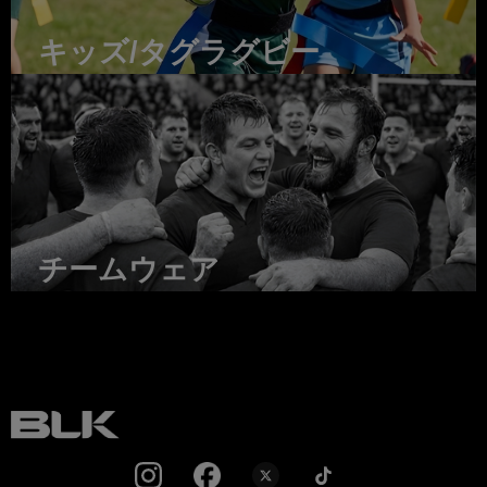
キッズ/タグラグビー
チームウェア