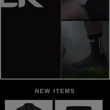
NEW ITEMS