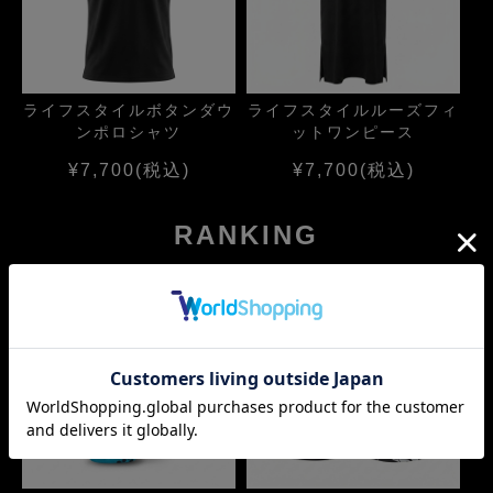
ライフスタイルボタンダウ
ライフスタイルルーズフィ
ンポロシャツ
ットワンピース
¥7,700
(税込)
¥7,700
(税込)
RANKING