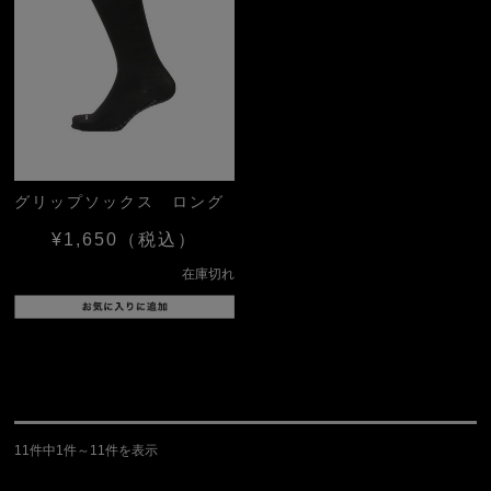
グリップソックス ロング
¥1,650
（税込）
在庫切れ
11件中1件～11件を表示