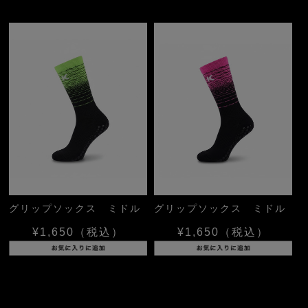
グリップソックス ミドル
グリップソックス ミドル
¥1,650
（税込）
¥1,650
（税込）