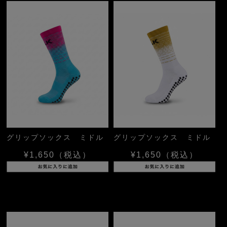
グリップソックス ミドル
グリップソックス ミドル
¥1,650
（税込）
¥1,650
（税込）