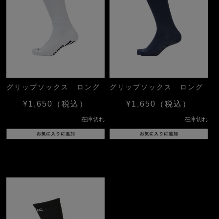
グリップソックス ロング
グリップソックス ロング
¥1,650
（税込）
¥1,650
（税込）
在庫切れ
在庫切れ