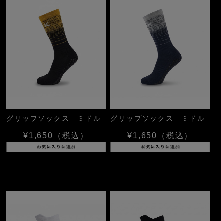
グリップソックス ミドル
グリップソックス ミドル
¥1,650
（税込）
¥1,650
（税込）