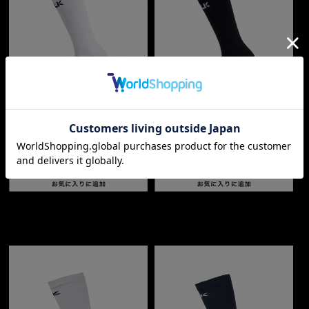
グリップソックス ミドル
グリップソックス ミドル
¥1,650
（税込）
¥1,650
（税込）