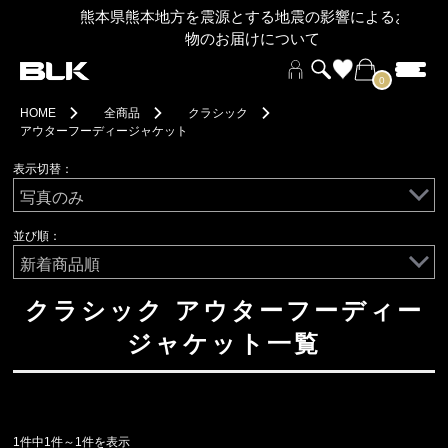
熊本県熊本地方を震源とする地震の影響によるお荷
物のお届けについて
0
HOME
全商品
クラシック
アウターフーディージャケット
表示切替：
並び順：
クラシック アウターフーディー
ジャケット一覧
1件中1件～1件を表示