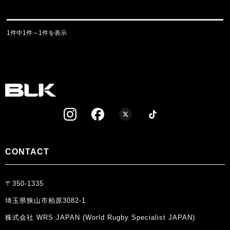
1件中1件～1件を表示
CONTACT
〒350-1335
埼玉県狭山市柏原3082-1
株式会社 WRS JAPAN (World Rugby Specialist JAPAN)