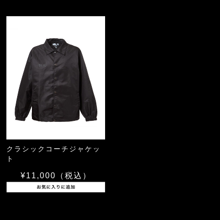
クラシックコーチジャケッ
ト
¥11,000
（税込）