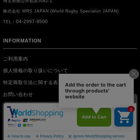
埼玉県狭山市柏原3082-1
株式会社 WRS JAPAN (World Rugby Specialist JAPAN)
04-2997-8500
TEL：
INFORMATION
ご利用案内
個人情報の取り扱いについて
特定商取引法に関する表示
お問い合わせ
会員規約
©️BLK