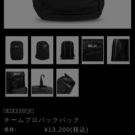
再入荷
PICK UP
チームプロバックパック
¥13,200(税込)
価格: