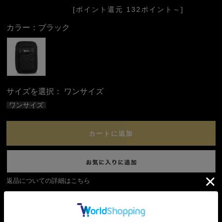
[ポイント還元 132ポイント～]
カラー：
ブラック
サイズを選択：
ワンサイズ
ワンサイズ
カートに追加
返品についての詳細はこちら