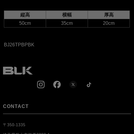
縦高
横幅
厚高
50cm
35cm
20cm
BJ26TPBPBK
CONTACT
〒350-1335