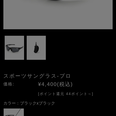
スポーツサングラス-プロ
¥4,400(税込)
価格:
[ポイント還元 44ポイント～]
カラー：
ブラックxブラック