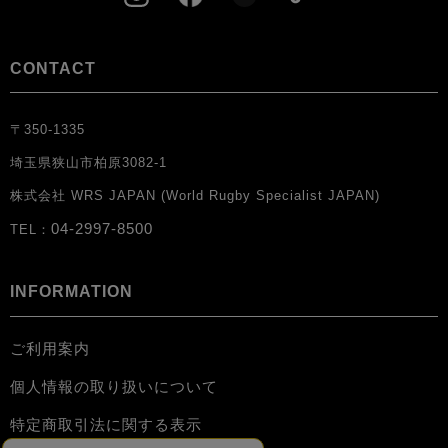
CONTACT
〒350-1335
埼玉県狭山市柏原3082-1
株式会社 WRS JAPAN (World Rugby Specialist JAPAN)
04-2997-8500
TEL：
INFORMATION
ご利用案内
個人情報の取り扱いについて
特定商取引法に関する表示