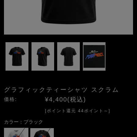
グラフィックティーシャツ スクラム
¥4,400(税込)
価格:
[ポイント還元 44ポイント～]
カラー：
ブラック