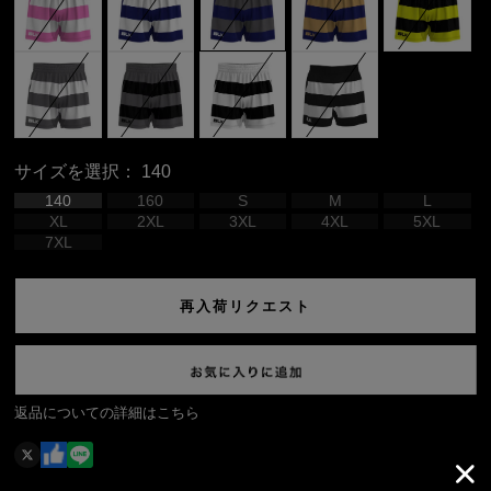
サイズを選択：
140
140
160
S
M
L
XL
2XL
3XL
4XL
5XL
7XL
再入荷リクエスト
返品についての詳細はこちら