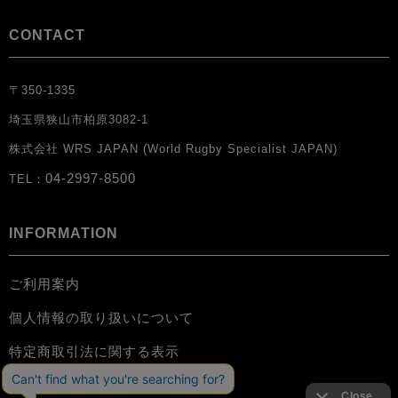
CONTACT
〒350-1335
埼玉県狭山市柏原3082-1
株式会社 WRS JAPAN (World Rugby Specialist JAPAN)
04-2997-8500
TEL：
INFORMATION
ご利用案内
個人情報の取り扱いについて
特定商取引法に関する表示
お問い合わせ