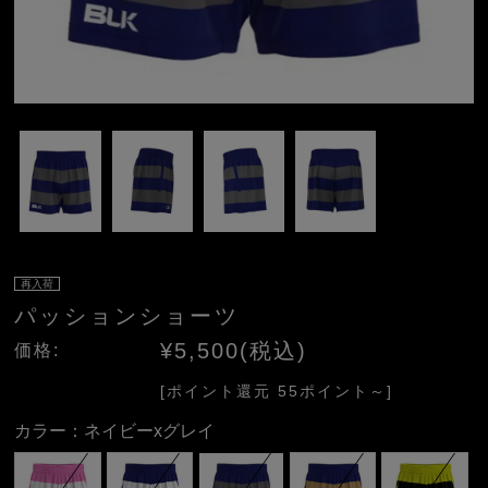
再入荷
パッションショーツ
¥5,500(税込)
価格:
[ポイント還元 55ポイント～]
カラー：
ネイビーxグレイ